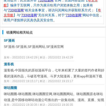
友情提示：此页面并非“
733动漫网
”官网，页面内容是由【
夸克导
航
】编录于互联网，只作为展示给用户浏览体验之用；如果有
与“
733动漫网
”相关业务事宜，请访问其网站并获取联系方式；【
夸
克导航
】与“
733动漫网
”无任何关系，对于“
733动漫网
”网站中信息，
请用户谨慎辨识其真伪及其安全性。
动漫网站相关站点
SF漫画
SF漫画-SF漫画,SF漫画网站,SF漫画官网
发布：2022/2/22 19:42:29 | 来访：2022/2/22 19:42:29
漫客栈
漫客栈-中国领先的原创漫画平台，七年来积累了大量的签约作者和好
看的漫画作品，斗破苍穹漫画、斗罗大陆漫画，更有app和漫画下载
发布：2022/2/22 19:15:17 | 来访：2022/2/22 19:15:17
等精彩内容等你发现，看漫画，就来漫客栈！
咪咕圈圈
咪咕圈圈-咪咕圈圈,咪咕圈圈官网,咪咕圈圈网站。咪咕圈圈原名咪咕
动漫,是中国移动咪咕动漫公司推出的一款集动画、漫画、直播、短视
发布：2022/2/22 19:30:35 | 来访：2022/2/22 19:30:35
频为一体的acg社交平台,咪咕动漫网站为动漫迷们提供新、全的高清