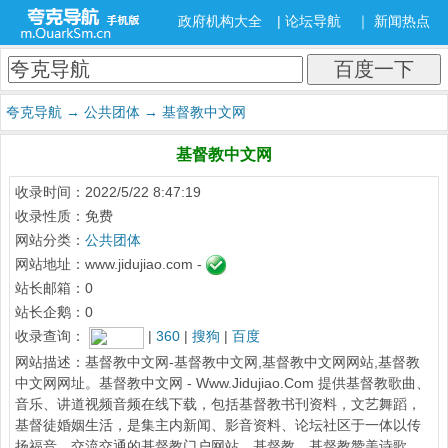
政府机构大全
|
论坛导航
｜
新闻热点
夸克导航
→
公共团体
→
基督教中文网
基督教中文网
收录时间：2022/5/22 8:47:19
收录性质：免费
网站分类：
公共团体
网站地址：www.jidujiao.com -
站长邮箱：0
站长企鹅：0
收录查询：
|
360
|
搜狗
|
百度
网站描述：
基督教中文网-基督教中文网,基督教中文网网站,基督教
中文网网址。基督教中文网 - Www.Jidujiao.Com 提供基督教歌曲、
音乐、讲道视频音频在线下载，包括基督教书刊资料，文艺舞蹈，
基督徒婚姻生活，是集主内新闻、影音资料、论坛社区于一体以传
扬福音、交流交通的基督教门户网站。基督教、基督教赞美诗歌。